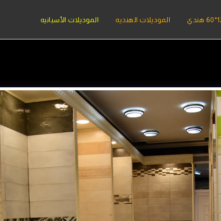
الموديلات الهنديه
الموديلات الأسبانيه