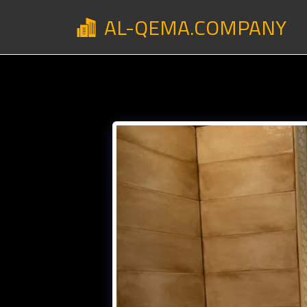
AL-QEMA.COMPANY