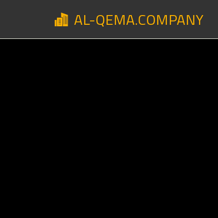
AL-QEMA.COMPANY