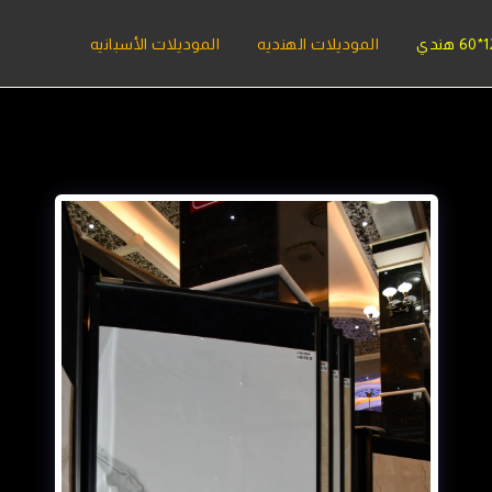
الموديلات الهنديه
الموديلات الأسبانيه