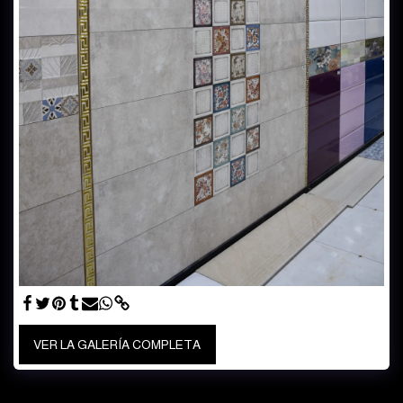
VER LA GALERÍA COMPLETA