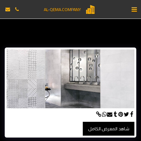
AL-QEMA.COMPANY
شاهد المعرض الكامل