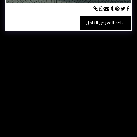
شاهد المعرض الكامل