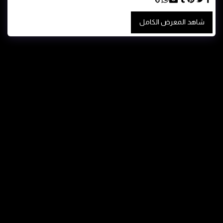
شاهد المعرض الكامل