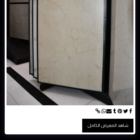
شاهد المعرض الكامل