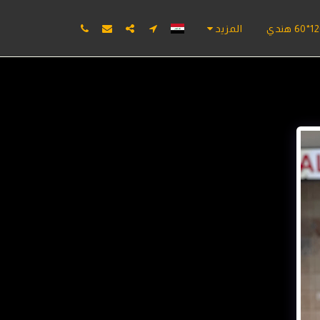
المزيد