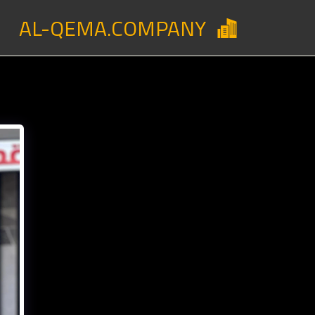
AL-QEMA.COMPANY